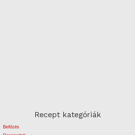
Recept kategóriák
Befőzés