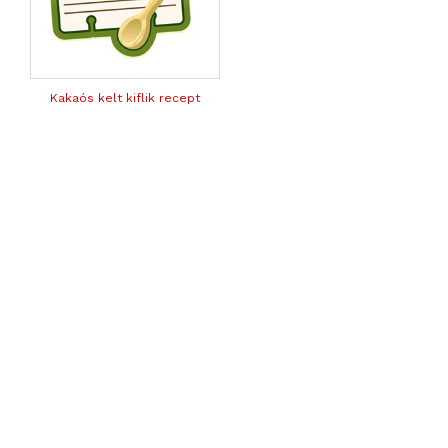
Kakaós kelt kiflik recept