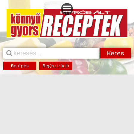
Belépés
Regisztráció