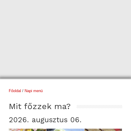
Főoldal
/
Napi menü
Mit főzzek ma?
2026. augusztus 06.