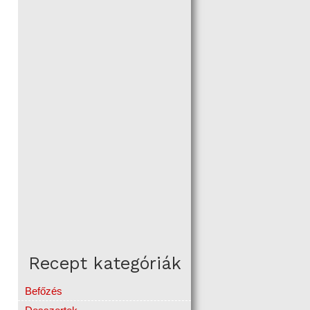
Recept kategóriák
Befőzés