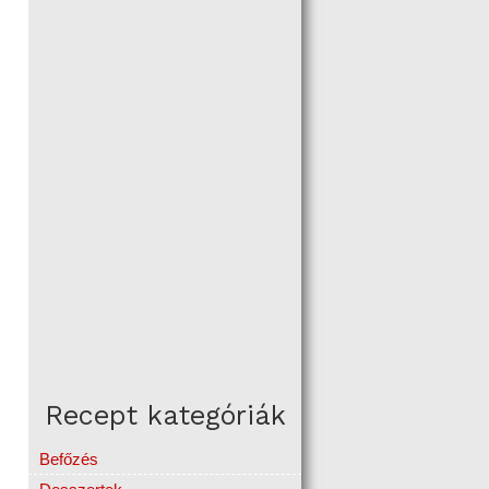
Recept kategóriák
Befőzés