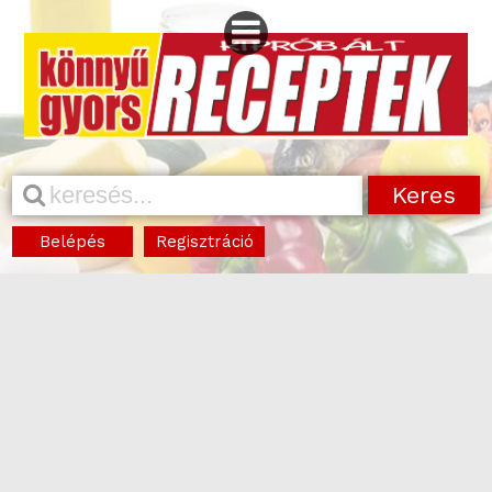
Belépés
Regisztráció