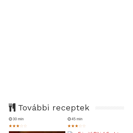
További receptek
30 min
45 min