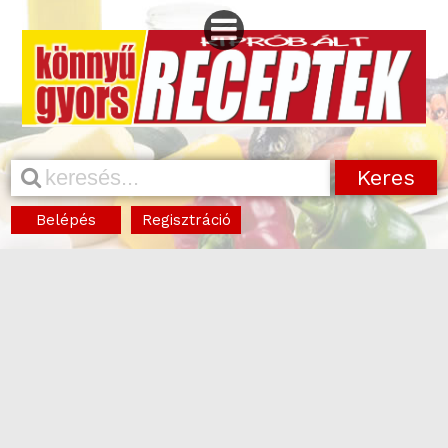
Belépés
Regisztráció