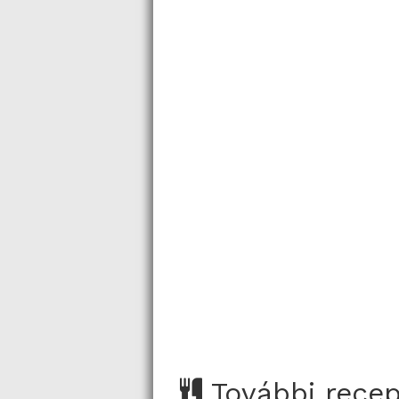
További rece