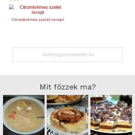
Citromkrémes szelet recept
Mit főzzek ma?