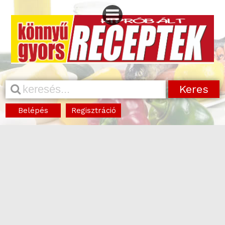
Belépés
Regisztráció