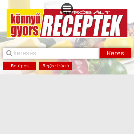
Belépés
Regisztráció