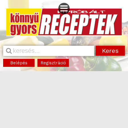
Belépés
Regisztráció