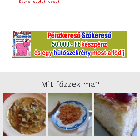
Sacher szelet recept
Mit főzzek ma?