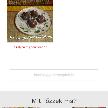
Királynő mignon recept
Mit főzzek ma?