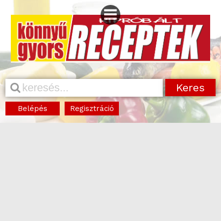
Belépés
Regisztráció