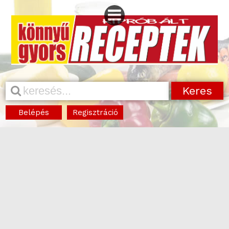
Belépés
Regisztráció