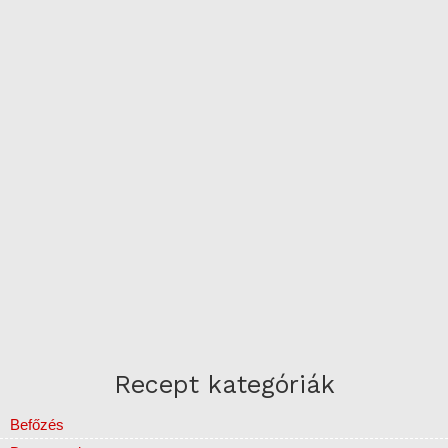
Recept kategóriák
Befőzés