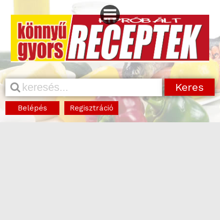
Belépés
Regisztráció