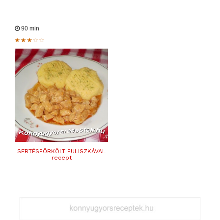
90 min
SERTÉSPÖRKÖLT PULISZKÁVAL
recept