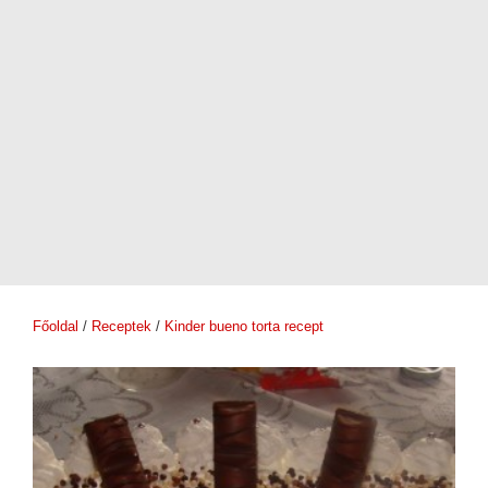
Főoldal
/
Receptek
/
Kinder bueno torta recept