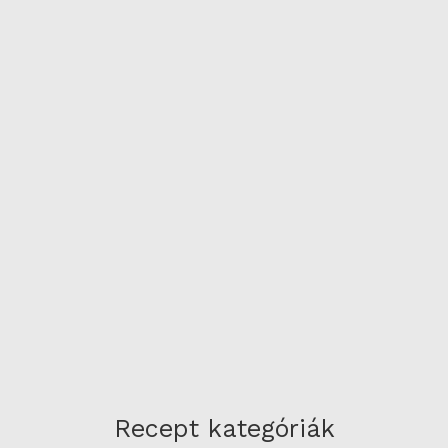
Recept kategóriák