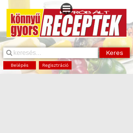
Belépés
Regisztráció