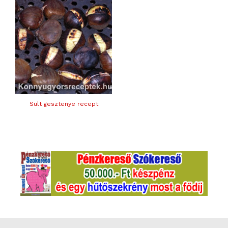
Sült gesztenye recept