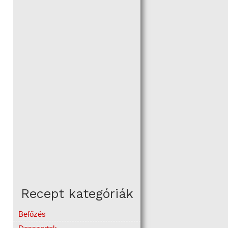
Recept kategóriák
Befőzés