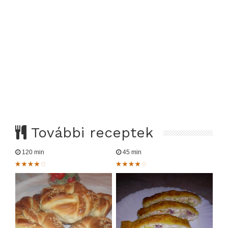
További receptek
120 min
45 min