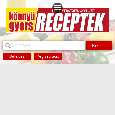
Belépés
Regisztráció