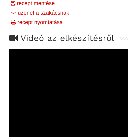
recept mentése
üzenet a szakácsnak
recept nyomtatása
Videó az elkészítésről