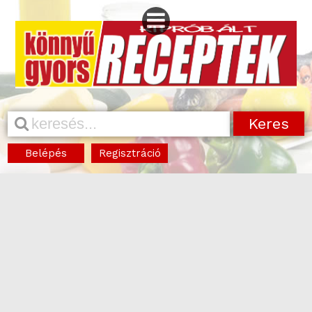
Belépés
Regisztráció