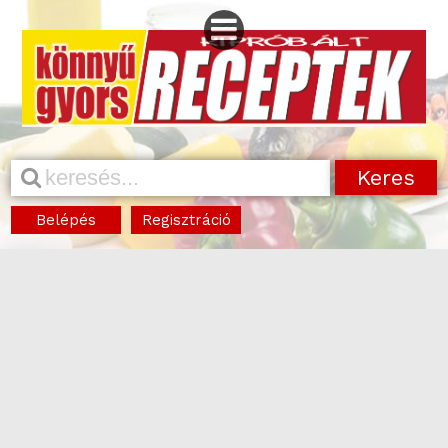
Belépés
Regisztráció