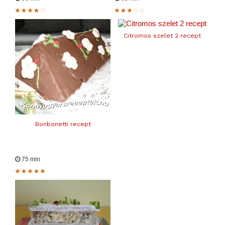
Citromos szelet 2 recept
Bonbonetti recept
75 min