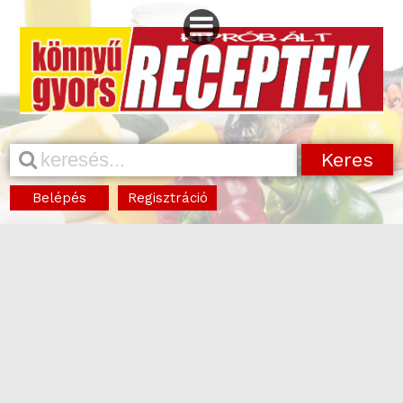
Belépés
Regisztráció