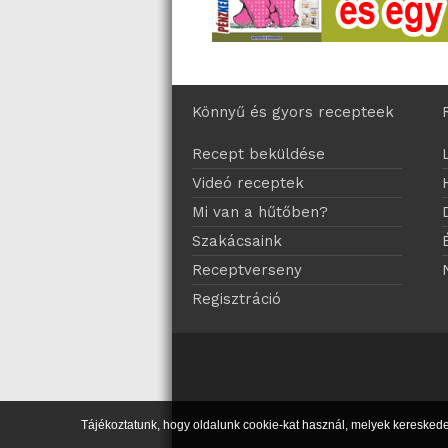
Könnyű és gyors recepteek
Recept beküldése
Videó receptek
Mi van a hűtőben?
Szakácsaink
Receptverseny
Regisztráció
Tájékoztatunk, hogy oldalunk cookie-kat használ, melyek kereskede